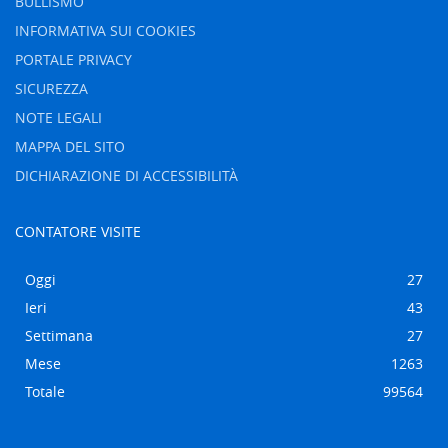
BULLISMO
INFORMATIVA SUI COOKIES
PORTALE PRIVACY
SICUREZZA
NOTE LEGALI
MAPPA DEL SITO
DICHIARAZIONE DI ACCESSIBILITÀ
CONTATORE VISITE
Oggi
27
Ieri
43
Settimana
27
Mese
1263
Totale
99564