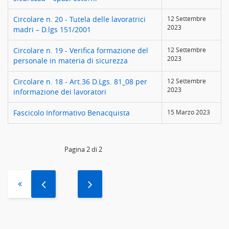
Circolare n. 20 - Tutela delle lavoratrici
12 Settembre
2023
madri – D.lgs 151/2001
Circolare n. 19 - Verifica formazione del
12 Settembre
2023
personale in materia di sicurezza
Circolare n. 18 - Art.36 D.Lgs. 81_08 per
12 Settembre
2023
informazione dei lavoratori
Fascicolo Informativo Benacquista
15 Marzo 2023
Pagina 2 di 2