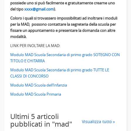
possiede uno si può facilmente e gratuitamente crearne uno
del tipo
xxxx@gmail.com
).
Coloro i quali si trovassero impossibilitati ad inoltrare i moduli
per la MAD, possono contattare la segreteria della scuola per
fissare un appuntamento e presentare la domanda con altre
modalità.
LINK PER INOLTARE LA MAD:
Modulo MAD Scuola Secondaria di primo grado SOTEGNO CON
TITOLO E CHITARRA
Modulo MAD Scuola Secondaria di primo grado TUTTE LE
CLASSI DI CONCORSO
Modulo MAD Scuola dell’Infanzia
Modulo MAD Scuola Primaria
Ultimi 5 articoli
Visualizza tutto »
pubblicati in "mad"